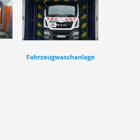
Fahrzeugwaschanlage