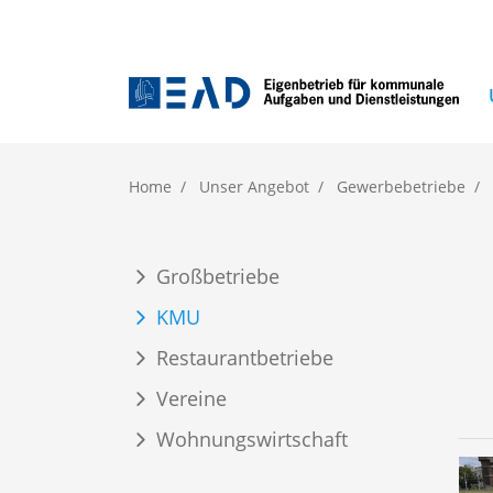
Home
Unser Angebot
Gewerbebetriebe
Großbetriebe
(current)
KMU
Restaurantbetriebe
Vereine
Wohnungswirtschaft