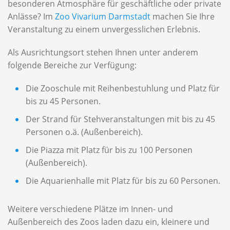
besonderen Atmosphäre für geschäftliche oder private
Anlässe? Im
Zoo Vivarium Darmstadt
machen Sie Ihre
Veranstaltung zu einem unvergesslichen Erlebnis.
Als Ausrichtungsort stehen Ihnen unter anderem
folgende Bereiche zur Verfügung:
Die Zooschule mit Reihenbestuhlung und Platz für
bis zu 45 Personen.
Der Strand für Stehveranstaltungen mit bis zu 45
Personen o.ä. (Außenbereich).
Die Piazza mit Platz für bis zu 100 Personen
(Außenbereich).
Die Aquarienhalle mit Platz für bis zu 60 Personen.
Weitere verschiedene Plätze im Innen- und
Außenbereich des Zoos laden dazu ein, kleinere und