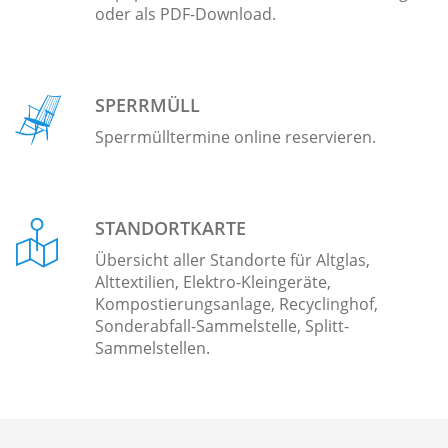
oder als PDF-Download.
SPERRMÜLL
Sperrmülltermine online reservieren.
STANDORTKARTE
Übersicht aller Standorte für Altglas,
Alttextilien, Elektro-Kleingeräte,
Kompostierungsanlage, Recyclinghof,
Sonderabfall-Sammelstelle, Splitt-
Sammelstellen.