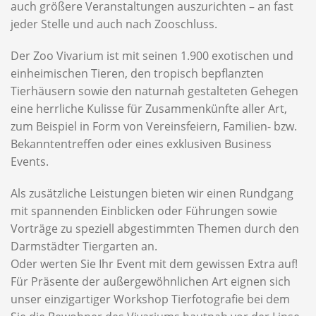
auch größere Veranstaltungen auszurichten – an fast
jeder Stelle und auch nach Zooschluss.
Der Zoo Vivarium ist mit seinen 1.900 exotischen und
einheimischen Tieren, den tropisch bepflanzten
Tierhäusern sowie den naturnah gestalteten Gehegen
eine herrliche Kulisse für Zusammenkünfte aller Art,
zum Beispiel in Form von Vereinsfeiern, Familien- bzw.
Bekanntentreffen oder eines exklusiven Business
Events.
Als zusätzliche Leistungen bieten wir einen Rundgang
mit spannenden Einblicken oder Führungen sowie
Vorträge zu speziell abgestimmten Themen durch den
Darmstädter Tiergarten an.
Oder werten Sie Ihr Event mit dem gewissen Extra auf!
Für Präsente der außergewöhnlichen Art eignen sich
unser einzigartiger Workshop Tierfotografie bei dem