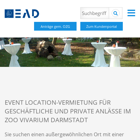
Anträge gem. OZG
Zum Kundenportal
EVENT LOCATION-VERMIETUNG FÜR
GESCHÄFTLICHE UND PRIVATE ANLÄSSE IM
ZOO VIVARIUM DARMSTADT
Sie suchen einen außergewöhnlichen Ort mit einer