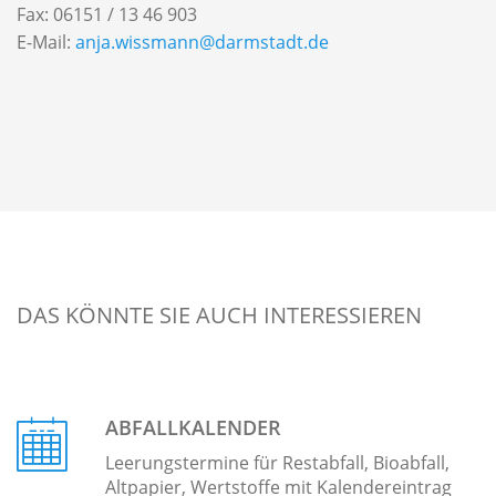
Fax: 06151 / 13 46 903
E-Mail:
anja.wissmann@
darmstadt.de
DAS KÖNNTE SIE AUCH INTERESSIEREN
ABFALLKALENDER
Leerungstermine für Restabfall, Bioabfall,
Altpapier, Wertstoffe mit Kalendereintrag