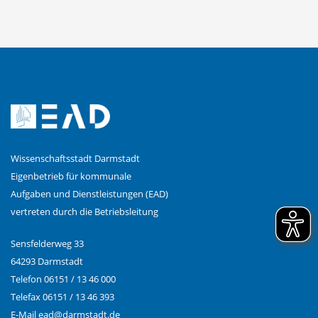
Wissenschaftsstadt Darmstadt
Eigenbetrieb für kommunale
Aufgaben und Dienstleistungen (EAD)
vertreten durch die Betriebsleitung
Sensfelderweg 33
64293 Darmstadt
Telefon 06151 / 13 46 000
Telefax 06151 / 13 46 393
E-Mail
ead@
darmstadt.de