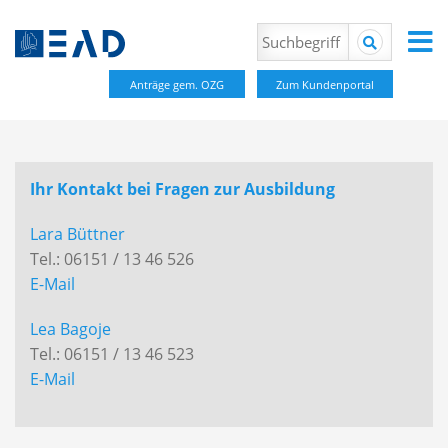
Anträge gem. OZG
Zum Kundenportal
Ihr Kontakt bei Fragen zur Ausbildung
Lara Büttner
Tel.: 06151 / 13 46 526
E-Mail
Lea Bagoje
Tel.: 06151 / 13 46 523
E-Mail