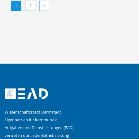
(current)
Nächste
1
2
Wissenschaftsstadt Darmstadt
Eigenbetrieb für kommunale
Aufgaben und Dienstleistungen (EAD)
vertreten durch die Betriebsleitung