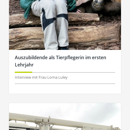
Auszubildende als Tierpflegerin im ersten
Lehrjahr
Interview mit Frau Lorna Luley