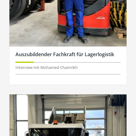
Auszubildender Fachkraft für Lagerlogistik
Interview mit Mohamed Chamrikh