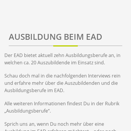
AUSBILDUNG BEIM EAD
Der EAD bietet aktuell zehn Ausbildungsberufe an, in
welchen ca. 20 Auszubildende im Einsatz sind.
Schau doch mal in die nachfolgenden Interviews rein
und erfahre mehr über die Auszubildenden und die
Ausbildungsberufe im EAD.
Alle weiteren Informationen findest Du in der Rubrik
„Ausbildungsberufe“.
Sprich uns an, wenn Du noch mehr über eine