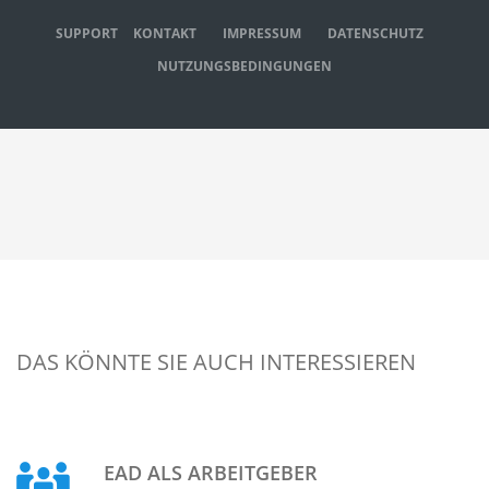
SUPPORT
KONTAKT
IMPRESSUM
DATENSCHUTZ
NUTZUNGSBEDINGUNGEN
DAS KÖNNTE SIE AUCH INTERESSIEREN
EAD ALS ARBEITGEBER