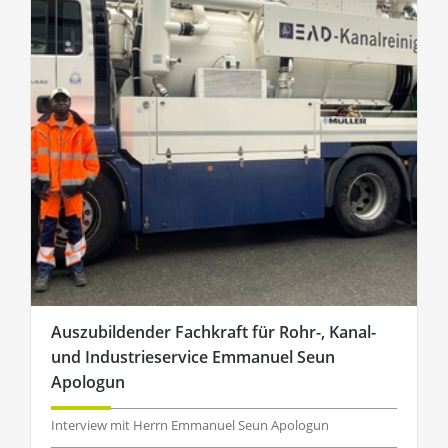
Auszubildender Fachkraft für Rohr-, Kanal-
und Industrieservice Emmanuel Seun
Apologun
Interview mit Herrn Emmanuel Seun Apologun