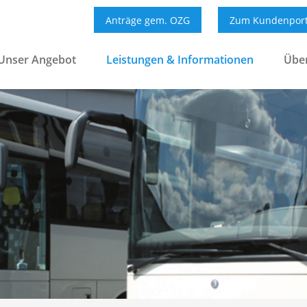
Anträge gem. OZG
Zum Kundenport
Unser Angebot
Leistungen & Informationen
Übe