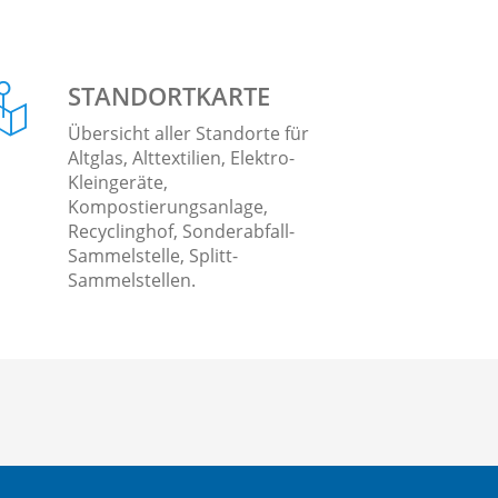
STANDORTKARTE
Übersicht aller Standorte für
Altglas, Alttextilien, Elektro-
Kleingeräte,
Kompostierungsanlage,
Recyclinghof, Sonderabfall-
Sammelstelle, Splitt-
Sammelstellen.