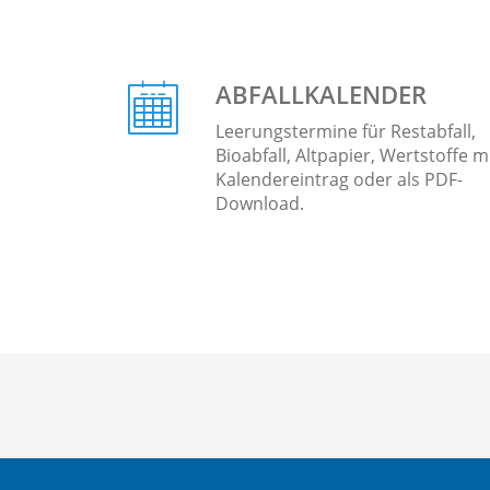
ABFALLKALENDER
Leerungstermine für Restabfall,
Bioabfall, Altpapier, Wertstoffe m
Kalendereintrag oder als PDF-
Download.