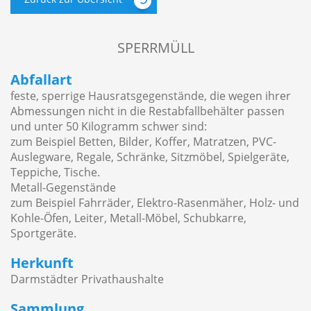
SPERRMÜLL
Abfallart
feste, sperrige Hausratsgegenstände, die wegen ihrer
Abmessungen nicht in die Restabfallbehälter passen
und unter 50 Kilogramm schwer sind:
zum Beispiel Betten, Bilder, Koffer, Matratzen, PVC-
Auslegware, Regale, Schränke, Sitzmöbel, Spielgeräte,
Teppiche, Tische.
Metall-Gegenstände
zum Beispiel Fahrräder, Elektro-Rasenmäher, Holz- und
Kohle-Öfen, Leiter, Metall-Möbel, Schubkarre,
Sportgeräte.
Herkunft
Darmstädter Privathaushalte
Sammlung