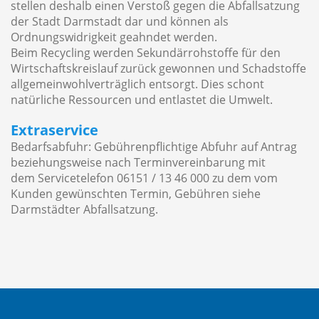
stellen deshalb einen Verstoß gegen die Abfallsatzung
der Stadt Darmstadt dar und können als
Ordnungswidrigkeit geahndet werden.
Beim Recycling werden Sekundärrohstoffe für den
Wirtschaftskreislauf zurück gewonnen und Schadstoffe
allgemeinwohlverträglich entsorgt. Dies schont
natürliche Ressourcen und entlastet die Umwelt.
Extraservice
Bedarfsabfuhr: Gebührenpflichtige Abfuhr auf Antrag
beziehungsweise nach Terminvereinbarung mit
dem Servicetelefon 06151 / 13 46 000 zu dem vom
Kunden gewünschten Termin, Gebühren siehe
Darmstädter Abfallsatzung.