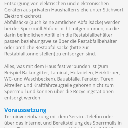
Entsorgung von elektrischen und elektronischen
Geräten aus privaten Haushalten siehe unter Stichwort
Elektronikschrott.
Abfallsäcke (auch keine amtlichen Abfallsäcke) werden
bei der Sperrmüll-Abfuhr nicht mitgenommen, da die
darin befindlichen Abfälle in die Restabfallbehälter
passen beziehungsweise über die Restabfallbehälter
oder amtliche Restabfallsäcke (bitte zur
Restabfalltonne stellen) zu entsorgen sind.
Alles, was mit dem Haus fest verbunden ist (zum
Beispiel Balkongitter, Laminat, Holzdielen, Heizkörper,
WC- und Waschbecken), Bauabfälle, Fenster, Türen,
Altreifen und Kraftfahrzeugteile gehören nicht zum
Sperrmüll und können über die Recyclingstationen
entsorgt werden
Voraussetzung
Terminvereinbarung mit dem Service-Telefon oder
über das Internet und Bereitstellung des Sperrmülls in