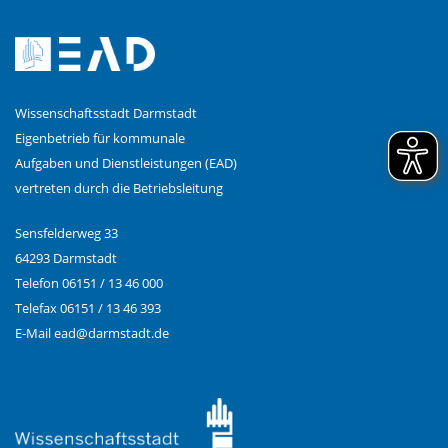
Wissenschaftsstadt Darmstadt
Eigenbetrieb für kommunale
Aufgaben und Dienstleistungen (EAD)
vertreten durch die Betriebsleitung
Sensfelderweg 33
64293 Darmstadt
Telefon 06151 / 13 46 000
Telefax 06151 / 13 46 393
E-Mail
ead@
darmstadt.de