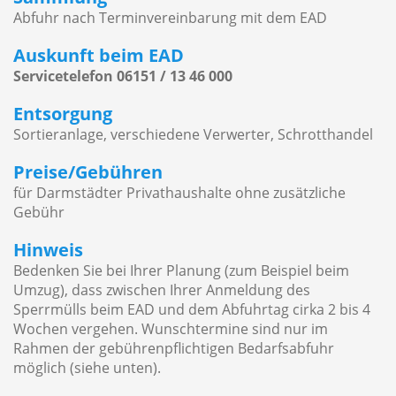
Abfuhr nach Terminvereinbarung mit dem EAD
Auskunft beim EAD
Servicetelefon 06151 / 13 46 000
Entsorgung
Sortieranlage, verschiedene Verwerter, Schrotthandel
Preise/Gebühren
für Darmstädter Privathaushalte ohne zusätzliche
Gebühr
Hinweis
Bedenken Sie bei Ihrer Planung (zum Beispiel beim
Umzug), dass zwischen Ihrer Anmeldung des
Sperrmülls beim EAD und dem Abfuhrtag cirka 2 bis 4
Wochen vergehen. Wunschtermine sind nur im
Rahmen der gebührenpflichtigen Bedarfsabfuhr
möglich (siehe unten).