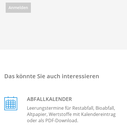
Das könnte Sie auch interessieren
ABFALLKALENDER
Leerungstermine für Restabfall, Bioabfall,
Altpapier, Wertstoffe mit Kalendereintrag
oder als PDF-Download.