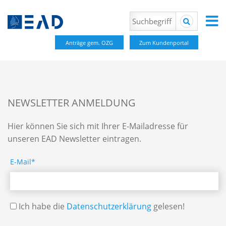
Anträge gem. OZG
Zum Kundenportal
NEWSLETTER ANMELDUNG
Hier können Sie sich mit Ihrer E-Mailadresse für
unseren EAD Newsletter eintragen.
E-Mail*
Ich habe die
Datenschutzerklärung
gelesen!