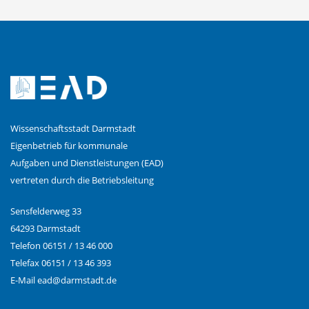
Wissenschaftsstadt Darmstadt
Eigenbetrieb für kommunale
Aufgaben und Dienstleistungen (EAD)
vertreten durch die Betriebsleitung
Sensfelderweg 33
64293 Darmstadt
Telefon 06151 / 13 46 000
Telefax 06151 / 13 46 393
E-Mail
ead@
darmstadt.de