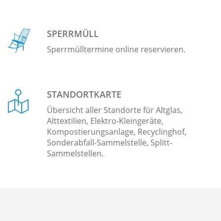
SPERRMÜLL
Sperrmülltermine online reservieren.
STANDORTKARTE
Übersicht aller Standorte für Altglas,
Alttextilien, Elektro-Kleingeräte,
Kompostierungsanlage, Recyclinghof,
Sonderabfall-Sammelstelle, Splitt-
Sammelstellen.