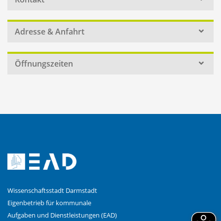
Adresse & Anfahrt
Öffnungszeiten
Wissenschaftsstadt Darmstadt
Eigenbetrieb für kommunale
Aufgaben und Dienstleistungen (EAD)