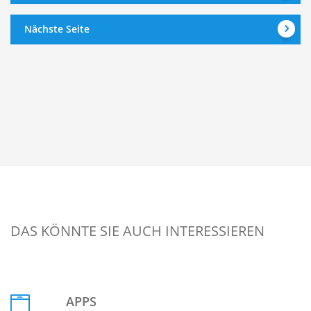
Nächste Seite
DAS KÖNNTE SIE AUCH INTERESSIEREN
APPS