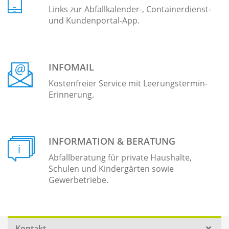
Links zur Abfallkalender-, Containerdienst-
und Kundenportal-App.
INFOMAIL
Kostenfreier Service mit Leerungstermin-
Erinnerung.
INFORMATION & BERATUNG
Abfallberatung für private Haushalte,
Schulen und Kindergärten sowie
Gewerbetriebe.
Kontakt