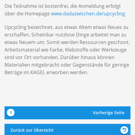
Die Teilnahme ist kostenfrei, die Anmeldung erfolgt
über die Homepage
www.dadazwischen.de/upcycling
Upcycling bezeichnet, aus etwas Altem etwas Neues zu
erschaffen. Scheinbar nutzlose Dinge arbeitet man zu
etwas Neuem um. Somit werden Ressourcen geschont.
Arbeitsmaterial wie Farbe, Klebstoffe oder Werkzeuge
sind vor Ort vorhanden. Darüber hinaus können
Materialien mitgebracht oder Gegenstände für geringe
Beträge im KAGEL erworben werden.
Vorherige Seite
Zurück zur Übersicht