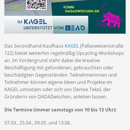
Das Secondhand-Kaufhaus
KAGEL
(Pallaswiesenstraße
122) bietet weiterhin regelmäßig Upcycling-Workshops
an. Im Vordergrund steht dabei die kreative
Beschäftigung mit gefundenen, gebrauchten oder
beschädigten Gegenständen. Teilnehmerinnen und
Teilnehmer können eigene Ideen und Projekte im
KAGEL umsetzen oder sich von Denise Tekol, der
Gründerin von DADAZwischen, anleiten lassen.
Die Termine (immer samstags von 10 bis 13 Uhr):
07.03., 25.04., 09.05. und 13.06.