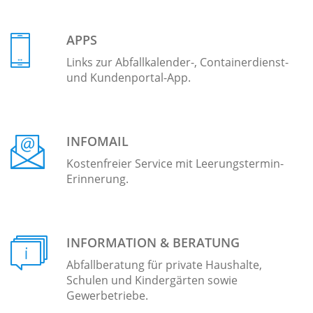
APPS
Links zur Abfallkalender-, Containerdienst-
und Kundenportal-App.
INFOMAIL
Kostenfreier Service mit Leerungstermin-
Erinnerung.
INFORMATION & BERATUNG
Abfallberatung für private Haushalte,
Schulen und Kindergärten sowie
Gewerbetriebe.