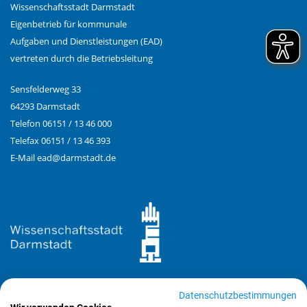
Wissenschaftsstadt Darmstadt
Eigenbetrieb für kommunale
Aufgaben und Dienstleistungen (EAD)
vertreten durch die Betriebsleitung
Sensfelderweg 33
64293 Darmstadt
Telefon 06151 / 13 46 000
Telefax 06151 / 13 46 393
E-Mail
ead@
darmstadt.de
Datenschutzbestimmungen