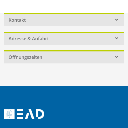
Kontakt
Adresse & Anfahrt
Öffnungszeiten