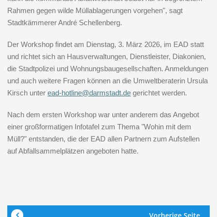
Rahmen gegen wilde Müllablagerungen vorgehen", sagt
Stadtkämmerer André Schellenberg.
Der Workshop findet am Dienstag, 3. März 2026, im EAD statt
und richtet sich an Hausverwaltungen, Dienstleister, Diakonien,
die Stadtpolizei und Wohnungsbaugesellschaften. Anmeldungen
und auch weitere Fragen können an die Umweltberaterin Ursula
Kirsch unter
ead-hotline@
darmstadt.de
gerichtet werden.
Nach dem ersten Workshop war unter anderem das Angebot
einer großformatigen Infotafel zum Thema "Wohin mit dem
Müll?" entstanden, die der EAD allen Partnern zum Aufstellen
auf Abfallsammelplätzen angeboten hatte.
Vorherige Seite