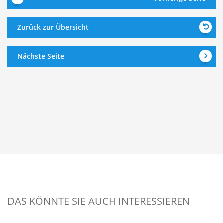
Zurück zur Übersicht
Nächste Seite
DAS KÖNNTE SIE AUCH INTERESSIEREN