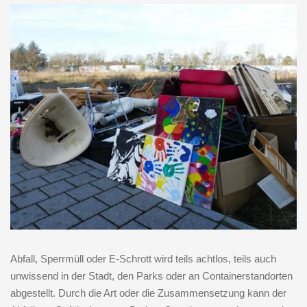
Abfall, Sperrmüll oder E-Schrott wird teils achtlos, teils auch
unwissend in der Stadt, den Parks oder an Containerstandorten
abgestellt. Durch die Art oder die Zusammensetzung kann der