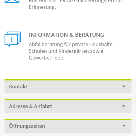
Kostenfreier Service mit Leerungstermin-
Erinnerung.
INFORMATION & BERATUNG
Abfallberatung für private Haushalte,
Schulen und Kindergärten sowie
Gewerbetriebe.
Kontakt
Adresse & Anfahrt
Öffnungszeiten