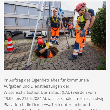
Im Auftrag des Eigenbetriebes für kommunale
Aufgaben und Dienstleistungen der
Wissenschaftsstadt Darmstadt (EAD) werden vom
19.06. bis 21.06.2024 Abwasserkanäle am Ernst-Ludwig-
Platz durch die Firma AwaTech untersucht und