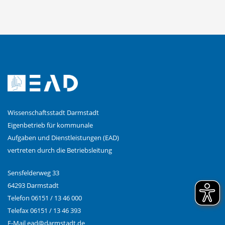
Wissenschaftsstadt Darmstadt
Eigenbetrieb für kommunale
Aufgaben und Dienstleistungen (EAD)
vertreten durch die Betriebsleitung
Sensfelderweg 33
64293 Darmstadt
Telefon 06151 / 13 46 000
Telefax 06151 / 13 46 393
E-Mail
ead@
darmstadt.de