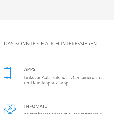
DAS KÖNNTE SIE AUCH INTERESSIEREN
APPS
Links zur Abfallkalender-, Containerdienst-
und Kundenportal-App.
INFOMAIL