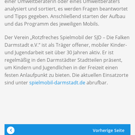
einer Umweltberaterin oder eines Umweltberaters
analysiert und sortiert, es werden Fragen beantwortet
und Tipps gegeben. Anschließend starten der Aufbau
und das Programm des jeweiligen Mobils.
Der Verein „Rotzfreches Spielmobil der SJD – Die Falken
Darmstadt e.V.“ ist als Träger offener, mobiler Kinder-
und Jugendarbeit seit über 30 Jahren aktiv. Er ist
regelmäßig in den Darmstädter Stadtteilen präsent,
um Kindern und Jugendlichen in der Freizeit einen
festen Anlaufpunkt zu bieten. Die aktuellen Einsatzorte
sind unter
spielmobil-darmstadt.de
abrufbar.
Vorherige Seite