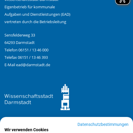
Eigenbetrieb für kommunale
Aufgaben und Dienstleistungen (EAD)
vertreten durch die Betriebsleitung
Sensfelderweg 33
64293 Darmstadt
Telefon 06151 / 13 46 000
Telefax 06151 / 13 46 393
E-Mail
ead@
darmstadt.de
Datenschutzbestimmungen
Wir verwenden Cookies