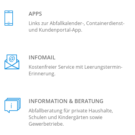
APPS
Links zur Abfallkalender-, Containerdienst-
und Kundenportal-App.
INFOMAIL
Kostenfreier Service mit Leerungstermin-
Erinnerung.
INFORMATION & BERATUNG
Abfallberatung für private Haushalte,
Schulen und Kindergärten sowie
Gewerbetriebe.