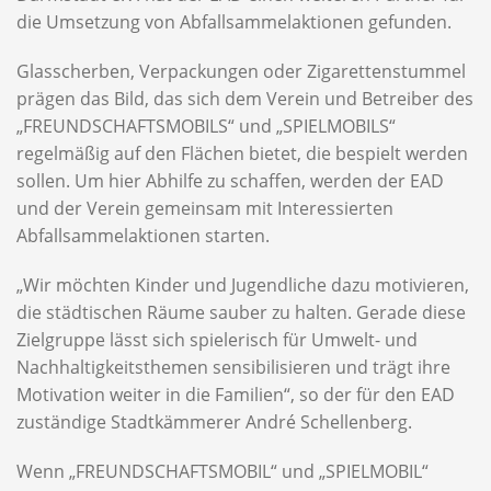
die Umsetzung von Abfallsammelaktionen gefunden.
Glasscherben, Verpackungen oder Zigarettenstummel
prägen das Bild, das sich dem Verein und Betreiber des
„FREUNDSCHAFTSMOBILS“ und „SPIELMOBILS“
regelmäßig auf den Flächen bietet, die bespielt werden
sollen. Um hier Abhilfe zu schaffen, werden der EAD
und der Verein gemeinsam mit Interessierten
Abfallsammelaktionen starten.
„Wir möchten Kinder und Jugendliche dazu motivieren,
die städtischen Räume sauber zu halten. Gerade diese
Zielgruppe lässt sich spielerisch für Umwelt- und
Nachhaltigkeitsthemen sensibilisieren und trägt ihre
Motivation weiter in die Familien“, so der für den EAD
zuständige Stadtkämmerer André Schellenberg.
Wenn „FREUNDSCHAFTSMOBIL“ und „SPIELMOBIL“