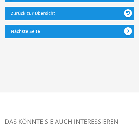
Zurück zur Übersicht
Nächste Seite
DAS KÖNNTE SIE AUCH INTERESSIEREN