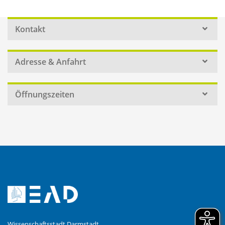
Kontakt
Adresse & Anfahrt
Öffnungszeiten
Wissenschaftsstadt Darmstadt