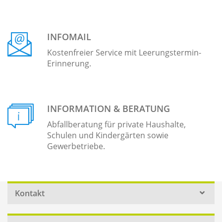
INFOMAIL
Kostenfreier Service mit Leerungstermin-
Erinnerung.
INFORMATION & BERATUNG
Abfallberatung für private Haushalte,
Schulen und Kindergärten sowie
Gewerbetriebe.
Kontakt