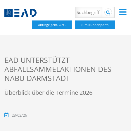
Anträge gem. OZG
Zum Kundenportal
EAD UNTERSTÜTZT
ABFALLSAMMELAKTIONEN DES
NABU DARMSTADT
Überblick über die Termine 2026
23/02/26