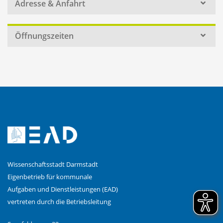
Adresse & Anfahrt
Öffnungszeiten
Wissenschaftsstadt Darmstadt
Eigenbetrieb für kommunale
Aufgaben und Dienstleistungen (EAD)
vertreten durch die Betriebsleitung