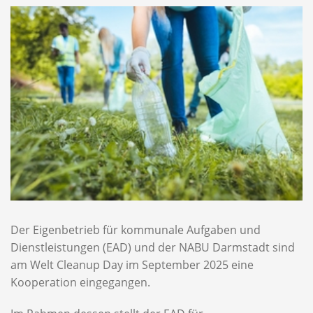
Der Eigenbetrieb für kommunale Aufgaben und
Dienstleistungen (EAD) und der NABU Darmstadt sind
am Welt Cleanup Day im September 2025 eine
Kooperation eingegangen.