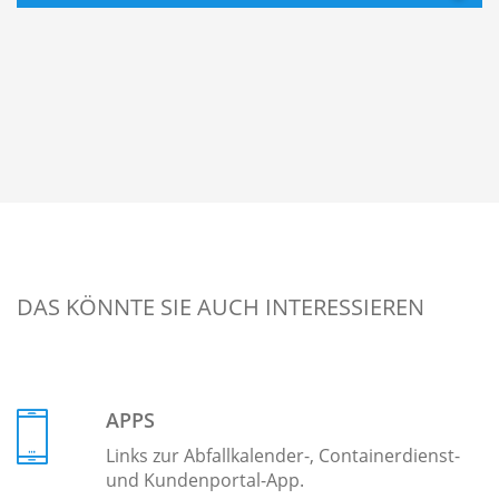
DAS KÖNNTE SIE AUCH INTERESSIEREN
APPS
Links zur Abfallkalender-, Containerdienst-
und Kundenportal-App.