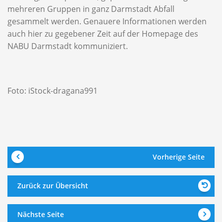
mehreren Gruppen in ganz Darmstadt Abfall
gesammelt werden. Genauere Informationen werden
auch hier zu gegebener Zeit auf der Homepage des
NABU Darmstadt kommuniziert.
Foto: iStock-dragana991
Vorherige Seite
Zurück zur Übersicht
Nächste Seite