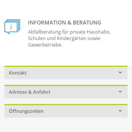
INFORMATION & BERATUNG
Abfallberatung für private Haushalte,
Schulen und Kindergärten sowie
Gewerbetriebe.
Kontakt
Adresse & Anfahrt
Öffnungszeiten