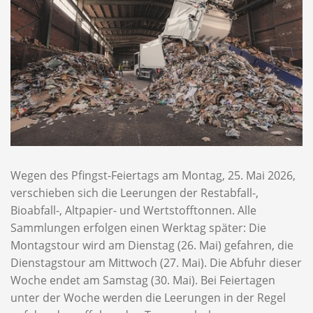
Wegen des Pfingst-Feiertags am Montag, 25. Mai 2026,
verschieben sich die Leerungen der Restabfall-,
Bioabfall-, Altpapier- und Wertstofftonnen. Alle
Sammlungen erfolgen einen Werktag später: Die
Montagstour wird am Dienstag (26. Mai) gefahren, die
Dienstagstour am Mittwoch (27. Mai). Die Abfuhr dieser
Woche endet am Samstag (30. Mai). Bei Feiertagen
unter der Woche werden die Leerungen in der Regel