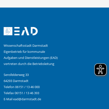
Wissenschaftsstadt Darmstadt
Eigenbetrieb für kommunale
Aufgaben und Dienstleistungen (EAD)
vertreten durch die Betriebsleitung
Sensfelderweg 33
64293 Darmstadt
Telefon 06151 / 13 46 000
Telefax 06151 / 13 46 393
E-Mail
ead@
darmstadt.de