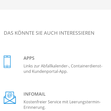
DAS KÖNNTE SIE AUCH INTERESSIEREN
APPS
Links zur Abfallkalender-, Containerdienst-
und Kundenportal-App.
INFOMAIL
Kostenfreier Service mit Leerungstermin-
Erinnerung.