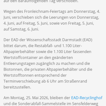
auf den darauffolgenden Tag verschoben.
Wegen des Fronleichnam-Feiertags am Donnerstag, 4.
Juni, verschieben sich die Leerungen von Donnerstag,
4. Juni, auf Freitag, 5. Juni, sowie von Freitag, 5. Juni,
auf Samstag, 6. Juni.
Der EAD der Wissenschaftsstadt Darmstadt (EAD)
bittet darum, die Restabfall- und 1.100 Liter-
Altpapierbehälter sowie die 1.100 Liter fassenden
Wertstoffcontainer an den geänderten
Entleerungstagen zugänglich zu machen und die
Biotonnen, die privaten Altpapierbehälter und die
Wertstofftonnen entsprechend der
Terminverschiebung ab 6 Uhr am Straßenrand
bereitzustellen.
Am Montag, 25. Mai 2026, bleiben der
EAD-Recyclinghof
und die Sonderabfall-Sammelstelle im Sensfelderweg